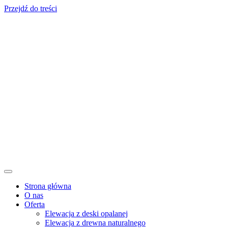
Przejdź do treści
Strona główna
O nas
Oferta
Elewacja z deski opalanej
Elewacja z drewna naturalnego