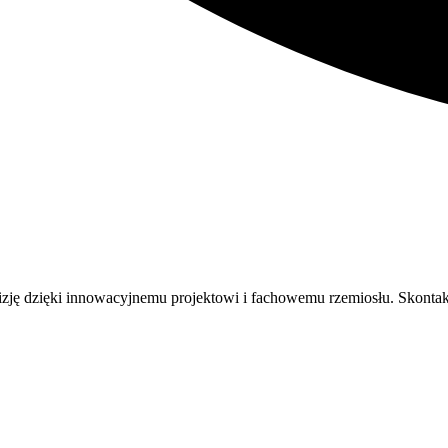
zję dzięki innowacyjnemu projektowi i fachowemu rzemiosłu. Skontaktu