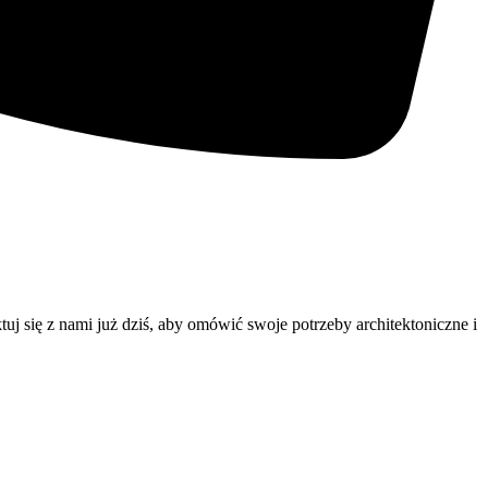
j się z nami już dziś, aby omówić swoje potrzeby architektoniczne i