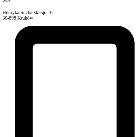
Biuro
Henryka Sucharskiego 10
30-898 Kraków