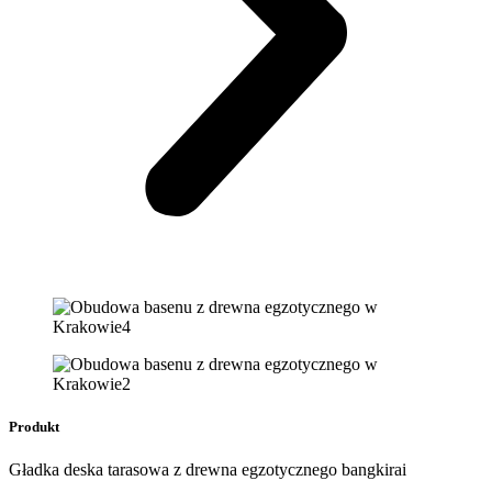
Produkt
Gładka deska tarasowa z drewna egzotycznego bangkirai