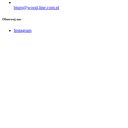
biuro@wood-line.com.pl
Obserwuj nas
Instagram