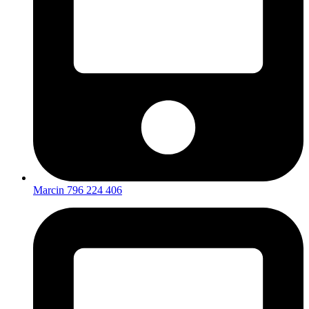
Marcin 796 224 406